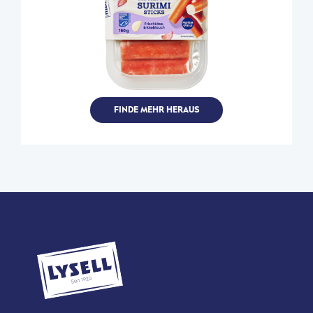
FINDE MEHR HERAUS