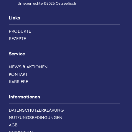
Urheberrechte ©2026 Ostseefisch
Links
PRODUKTE
REZEPTE
Service
NEWS & AKTIONEN
KONTAKT
KARRIERE
Informationen
DATENSCHUTZERKLÄRUNG
NUTZUNGSBEDINGUNGEN
AGB