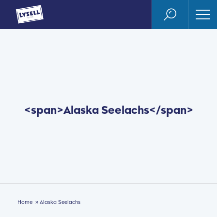
<span>Alaska Seelachs</span>
»
Home
Alaska Seelachs