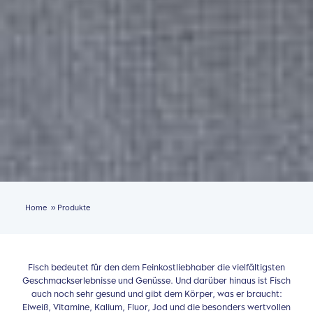
»
Home
Produkte
Fisch bedeutet für den dem Feinkostliebhaber die vielfältigsten
Geschmackserlebnisse und Genüsse. Und darüber hinaus ist Fisch
auch noch sehr gesund und gibt dem Körper, was er braucht:
Eiweiß, Vitamine, Kalium, Fluor, Jod und die besonders wertvollen